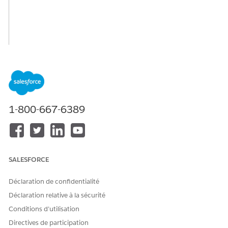
1-800-667-6389
SALESFORCE
Déclaration de confidentialité
Déclaration relative à la sécurité
Conditions d’utilisation
Directives de participation