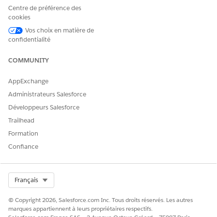
Centre de préférence des
cookies
Vos choix en matière de
confidentialité
COMMUNITY
AppExchange
Administrateurs Salesforce
Développeurs Salesforce
Trailhead
Formation
Confiance
Select Org
Français
© Copyright 2026, Salesforce.com Inc. Tous droits réservés. Les autres
marques appartiennent à leurs propriétaires respectifs.