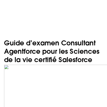
Guide d’examen Consultant
Agentforce pour les Sciences
de la vie certifié Salesforce