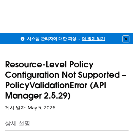
시스템 관리자에 대한 피싱 방지 MFA 및 전 직원사용자 MFA 적용 안내
더 많이 읽기
Clo
Resource-Level Policy
Configuration Not Supported –
PolicyValidationError (API
Manager 2.5.29)
게시 일자: May 5, 2026
상세 설명