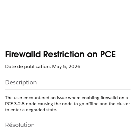
Firewalld Restriction on PCE
Date de publication: May 5, 2026
Description
The user encountered an issue where enabling firewalld on a
PCE 3.2.5 node causing the node to go offline and the cluster
to enter a degraded state.
Résolution