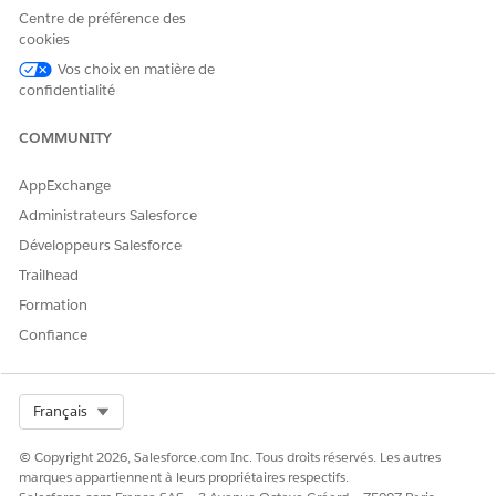
Centre de préférence des
cookies
Vos choix en matière de
confidentialité
COMMUNITY
AppExchange
Administrateurs Salesforce
Développeurs Salesforce
Trailhead
Formation
Confiance
Select Org
Français
© Copyright 2026, Salesforce.com Inc. Tous droits réservés. Les autres
marques appartiennent à leurs propriétaires respectifs.