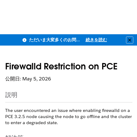
ただいま大変多くのお問い合わせをいただいており、ご連絡までにお時間を頂戴しております
続きを読む
Clo
Firewalld Restriction on PCE
公開日: May 5, 2026
説明
The user encountered an issue where enabling firewalld on a
PCE 3.2.5 node causing the node to go offline and the cluster
to enter a degraded state.