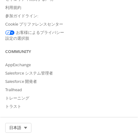
利用規約
参加ガイドライン:
Cookie プリファレンスセンター
お客様によるプライバシー
設定の選択肢
COMMUNITY
AppExchange
Salesforce システム管理者
Salesforce 開発者
Trailhead
トレーニング
トラスト
Select Org
日本語