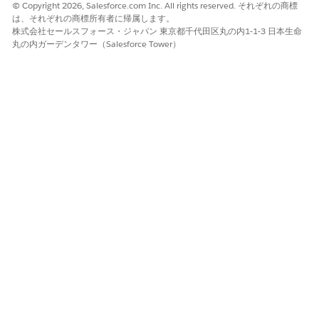
© Copyright 2026, Salesforce.com Inc. All rights reserved. それぞれの商標
は、それぞれの商標所有者に帰属します。
株式会社セールスフォース・ジャパン 東京都千代田区丸の内1-1-3 日本生命
丸の内ガーデンタワー（Salesforce Tower）