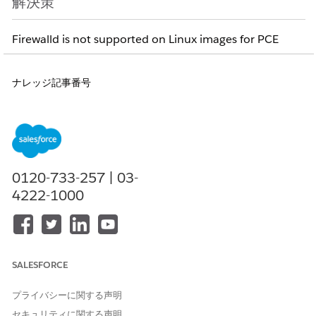
解決策
Firewalld is not supported on Linux images for PCE
ナレッジ記事番号
005321705
この記事で問題は解決されましたか?
0120-733-257 | 03-
ご意見をお待ちしております。
4222-1000
はい
いいえ
SALESFORCE
プライバシーに関する声明
セキュリティに関する声明