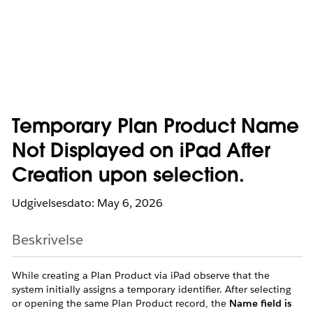
Temporary Plan Product Name
Not Displayed on iPad After
Creation upon selection.
Udgivelsesdato: May 6, 2026
Beskrivelse
While creating a Plan Product via iPad observe that the
system initially assigns a temporary identifier. After selecting
or opening the same Plan Product record, the
Name field is