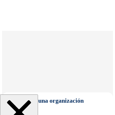
Seleccionar una organización