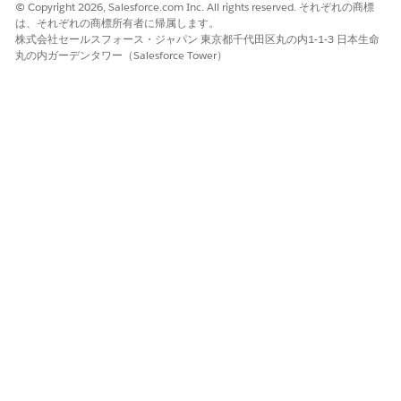
© Copyright 2026, Salesforce.com Inc. All rights reserved. それぞれの商標
は、それぞれの商標所有者に帰属します。
株式会社セールスフォース・ジャパン 東京都千代田区丸の内1-1-3 日本生命
丸の内ガーデンタワー（Salesforce Tower）