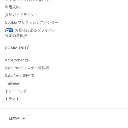
利用規約
参加ガイドライン:
Cookie プリファレンスセンター
お客様によるプライバシー
設定の選択肢
COMMUNITY
AppExchange
Salesforce システム管理者
Salesforce 開発者
Trailhead
トレーニング
トラスト
Select Org
日本語