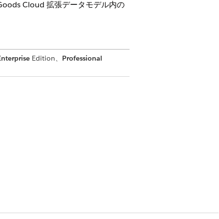
ds Cloud 拡張データモデル内の
Enterprise
Edition、
Professional