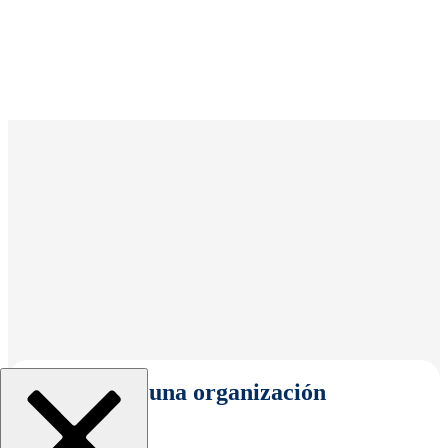
Seleccionar una organización