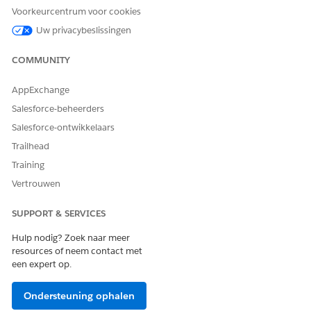
Voorkeurcentrum voor cookies
Uw privacybeslissingen
COMMUNITY
AppExchange
Salesforce-beheerders
Salesforce-ontwikkelaars
Trailhead
Training
Vertrouwen
SUPPORT & SERVICES
Hulp nodig? Zoek naar meer
resources of neem contact met
een expert op.
Ondersteuning ophalen