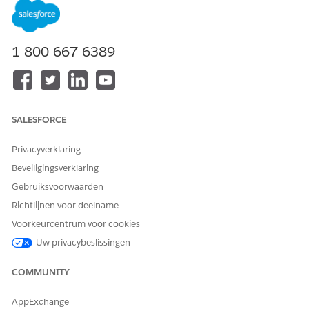
1-800-667-6389
SALESFORCE
Privacyverklaring
Beveiligingsverklaring
Gebruiksvoorwaarden
Richtlijnen voor deelname
Voorkeurcentrum voor cookies
Uw privacybeslissingen
COMMUNITY
AppExchange