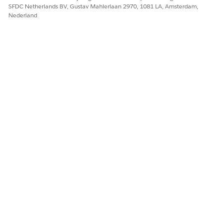
SFDC Netherlands BV, Gustav Mahlerlaan 2970, 1081 LA, Amsterdam,
Nederland