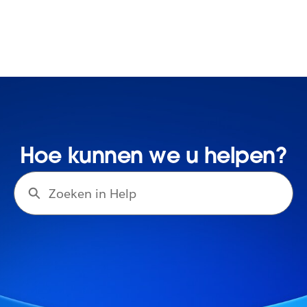
Hoe kunnen we u helpen?