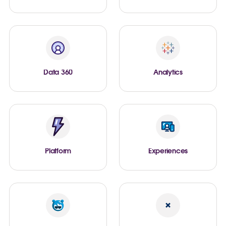
Data 360
Analytics
Platform
Experiences