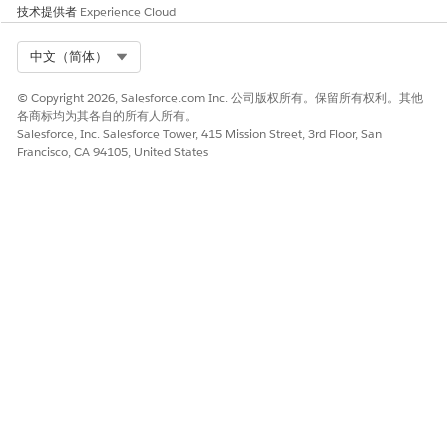
技术提供者
Experience Cloud
是
否
Select Org
中文（简体）
© Copyright 2026, Salesforce.com Inc. 公司版权所有。保留所有权利。其他
各商标均为其各自的所有人所有。
Salesforce, Inc. Salesforce Tower, 415 Mission Street, 3rd Floor, San
Francisco, CA 94105, United States