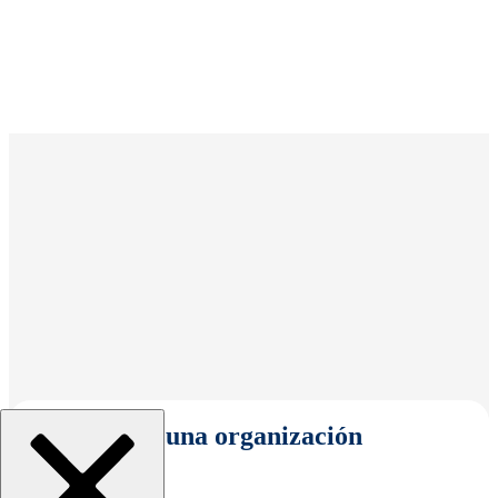
Seleccionar una organización