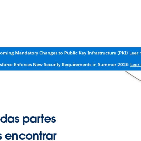
oming Mandatory Changes to Public Key Infrastructure (PKI)
Leer
esforce Enforces New Security Requirements in Summer 2026
Leer
das partes
 encontrar