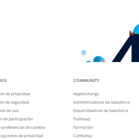
RCE
COMMUNITY
ón de privacidad
AppExchange
ón de seguridad
Administradores de Salesforce
nes de uso
Desarrolladores de Salesforce
es de participación
Trailhead
 preferencias de cookies
Formación
 opciones de privacidad
Confianza