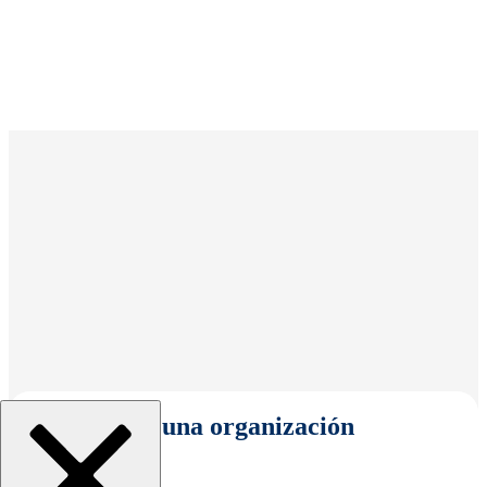
Seleccionar una organización