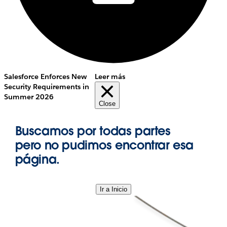
Salesforce Enforces New
Leer más
Security Requirements in
Summer 2026
Close
Buscamos por todas partes
pero no pudimos encontrar esa
página.
Ir a Inicio