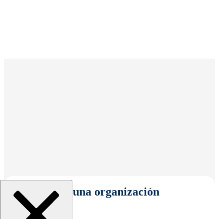
Seleccionar una organización