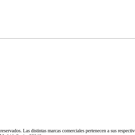
eservados. Las distintas marcas comerciales pertenecen a sus respectivo