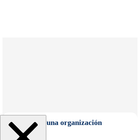
Seleccionar una organización