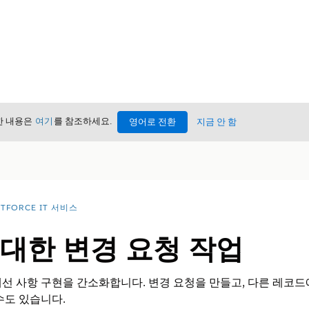
세한 내용은
여기
를 참조하세요.
영어로 전환
지금 안 함
TFORCE IT 서비스
 대한 변경 요청 작업
선 사항 구현을 간소화합니다. 변경 요청을 만들고, 다른 레코드
수도 있습니다.