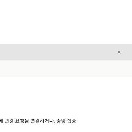
닫기
닫기
에 변경 요청을 연결하거나, 중앙 집중