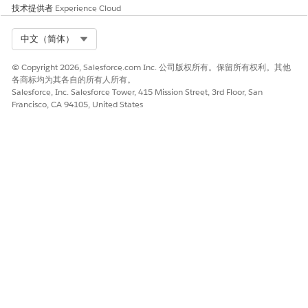
技术提供者
Experience Cloud
Select Org
中文（简体）
© Copyright 2026, Salesforce.com Inc. 公司版权所有。保留所有权利。其他
各商标均为其各自的所有人所有。
Salesforce, Inc. Salesforce Tower, 415 Mission Street, 3rd Floor, San
Francisco, CA 94105, United States