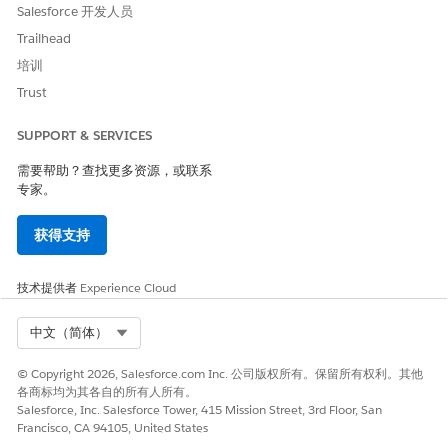
Salesforce 开发人员
Trailhead
培训
Trust
SUPPORT & SERVICES
需要帮助？查找更多资源，或联系
专家。
获得支持
技术提供者
Experience Cloud
Select Org
中文（简体）
© Copyright 2026, Salesforce.com Inc. 公司版权所有。保留所有权利。其他
各商标均为其各自的所有人所有。
Salesforce, Inc. Salesforce Tower, 415 Mission Street, 3rd Floor, San
Francisco, CA 94105, United States