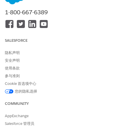
1-800-667-6389
SALESFORCE
隐私声明
安全声明
使用条款
参与准则
Cookie 首选项中心
您的隐私选择
COMMUNITY
AppExchange
Salesforce 管理员