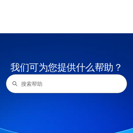
我们可为您提供什么帮助？