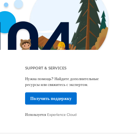
SUPPORT & SERVICES
Нужна помощь? Найдите дополнительные
ресурсы или свяжитесь с экспертом.
Получить поддержку
Используется
Experience Cloud