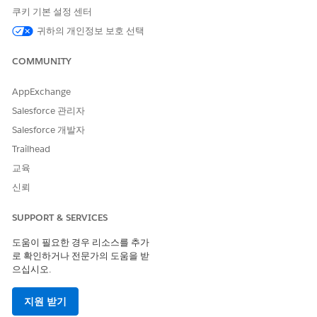
쿠키 기본 설정 센터
개선을 위한 의견을 보내주세요.
귀하의 개인정보 보호 선택
예
아니요
COMMUNITY
AppExchange
Salesforce 관리자
Salesforce 개발자
Trailhead
교육
신뢰
SUPPORT & SERVICES
도움이 필요한 경우 리소스를 추가
로 확인하거나 전문가의 도움을 받
으십시오.
지원 받기