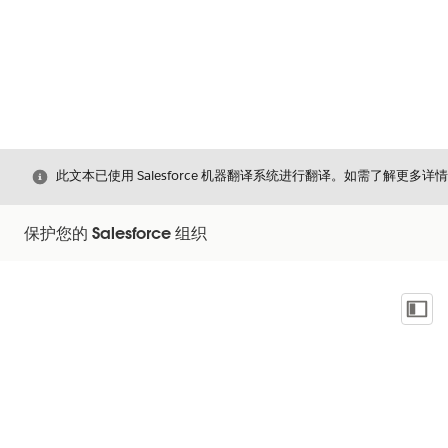
关闭
此文本已使用 Salesforce 机器翻译系统进行翻译。如需了解更多详
保护您的 Salesforce 组织
显示