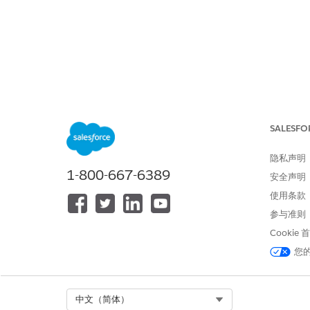
SALESFO
隐私声明
1-800-667-6389
安全声明
使用条款
参与准则
Cookie
您
Select Org
中文（简体）