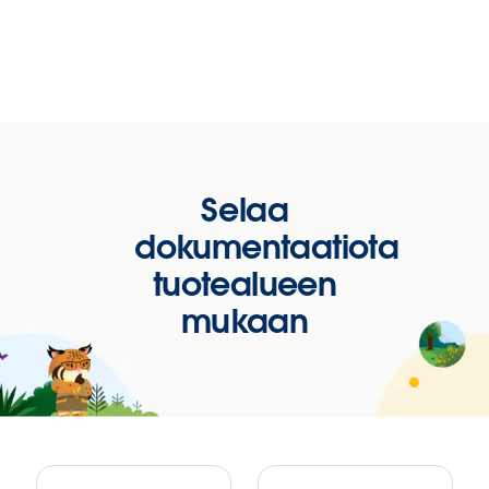
Selaa
dokumentaatiota
tuotealueen
mukaan