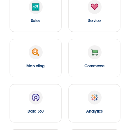
Sales
Service
Marketing
Commerce
Data 360
Analytics