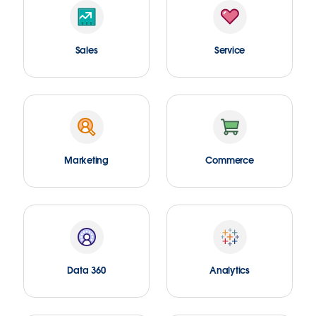
Sales
Service
Marketing
Commerce
Data 360
Analytics