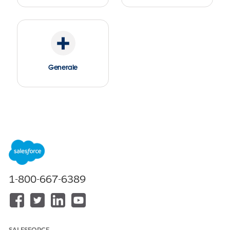
Generale
1-800-667-6389
SALESFORCE