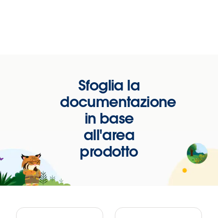
Sfoglia la
documentazione
in base
all'area
prodotto