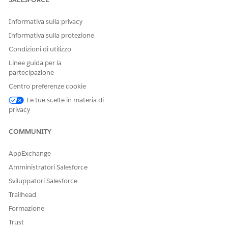
Informativa sulla privacy
Informativa sulla protezione
Condizioni di utilizzo
Linee guida per la
partecipazione
Centro preferenze cookie
Le tue scelte in materia di
privacy
COMMUNITY
AppExchange
Amministratori Salesforce
Sviluppatori Salesforce
Trailhead
Formazione
Trust